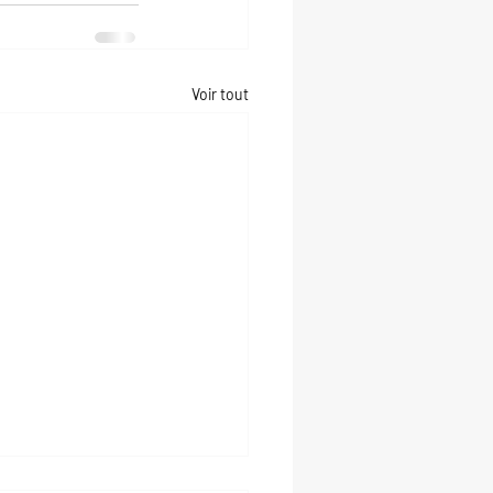
Voir tout