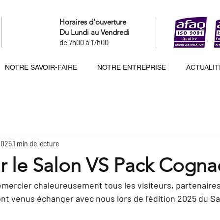
Horaires d'ouverture
Du Lundi au Vendredi
de 7h00 à 17h00
NOTRE SAVOIR-FAIRE
NOTRE ENTREPRISE
ACTUALIT
2025
1 min de lecture
r le Salon VS Pack Cogna
remercier chaleureusement tous les visiteurs, partenaires
nt venus échanger avec nous lors de l'édition 
2025 
du 
Sa