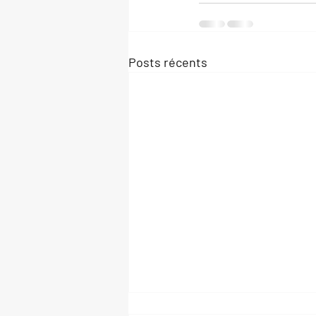
Posts récents