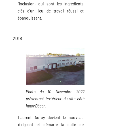
l'inclusion, qui sont les ingrédients
clés d'un lieu de travail réussi et
épanouissant.
2018
Photo du 10 Novembre 2022
présentant l'extérieur du site côté
Innov'Décor.
Laurent Auroy devient le nouveau
dirigeant et démarre la suite de