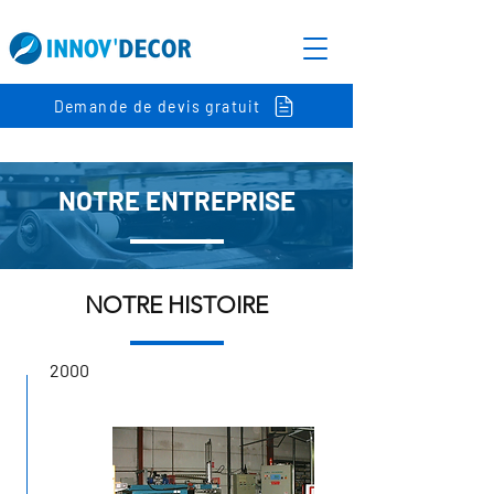
Demande de devis gratuit
NOTRE ENTREPRISE
NOTRE HISTOIRE
2000