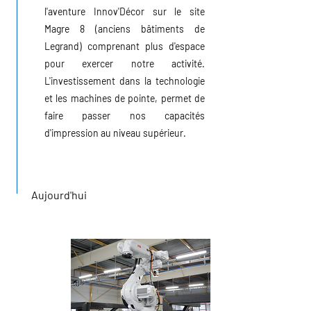
l'aventure Innov'Décor sur le site
Magre 8 (anciens bâtiments de
Legrand) comprenant plus d'espace
pour exercer notre activité.
L'investissement dans la technologie
et les machines de pointe, permet de
faire passer nos capacités
d'impression au niveau supérieur.
Aujourd'hui