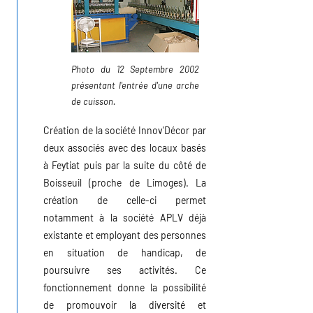
Photo du 12 Septembre 2002
présentant l'entrée d'une arche
de cuisson.
Création de la société Innov'Décor par
deux associés avec des locaux basés
à Feytiat puis par la suite du côté de
Boisseuil (proche de Limoges). La
création de celle-ci permet
notamment à la société APLV déjà
existante et employant des personnes
en situation de handicap, de
poursuivre ses activités. Ce
fonctionnement donne la possibilité
de promouvoir la diversité et