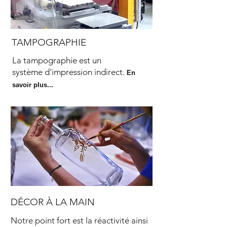
TAMPOGRAPHIE
La tampographie est un
système
d'impression indirect.
En
savoir plus...
DÉCOR À LA MAIN
Notre point fort est la réactivité ainsi