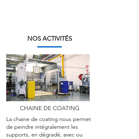
NOS ACTIVITÉS
CHAINE DE COATING
La chaine de coating nous permet
de peindre intégralement les
supports, en dégradé, avec ou