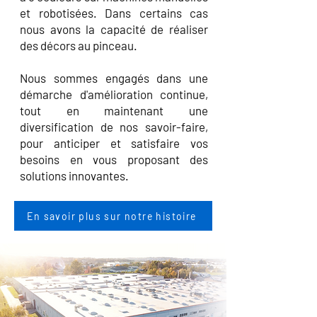
et robotisées. Dans certains cas
nous avons la capacité de réaliser
des décors au pinceau.
Nous sommes engagés dans une
démarche d'amélioration continue,
tout en maintenant une
diversification de nos savoir-faire,
pour anticiper et satisfaire vos
besoins en vous proposant des
solutions innovantes.
En savoir plus sur notre histoire