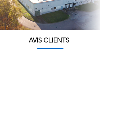
AVIS CLIENTS