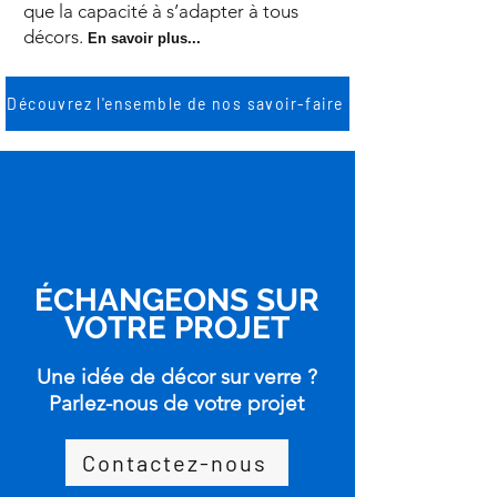
que la capacité à s’adapter à tous
décors.
En savoir plus...
Découvrez l'ensemble de nos savoir-faire
ÉCHANGEONS SUR
VOTRE PROJET
Une idée de décor sur verre ?
Parlez-nous de votre projet
Contactez-nous