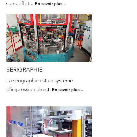
sans effets.
En savoir plus...
SERIGRAPHIE
La sérigraphie est un système
d'impression direct.
En savoir plus...