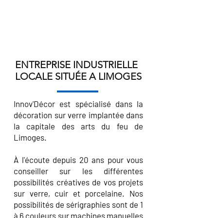
ENTREPRISE INDUSTRIELLE
LOCALE SITUÉE A LIMOGES
Innov'Décor est spécialisé dans la
décoration sur verre implantée dans
la capitale des arts du feu de
Limoges.
À l'écoute depuis 20 ans pour vous
conseiller sur les différentes
possibilités créatives de vos projets
sur verre, cuir et porcelaine. Nos
possibilités de sérigraphies sont de 1
à 6 couleurs sur machines manuelles