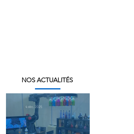
NOS ACTUALITÉS
4 déc. 2025