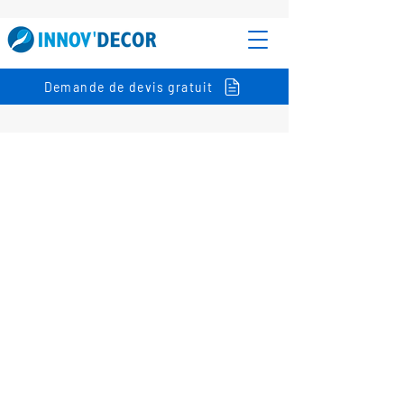
Demande de devis gratuit